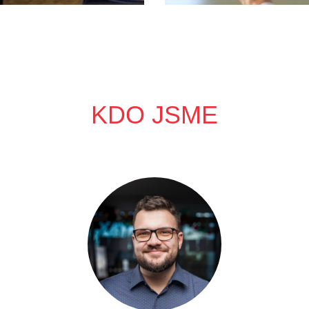
KDO JSME