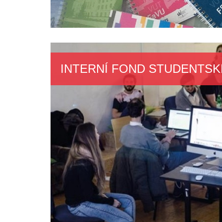
INTERNÍ FOND STUDENTS