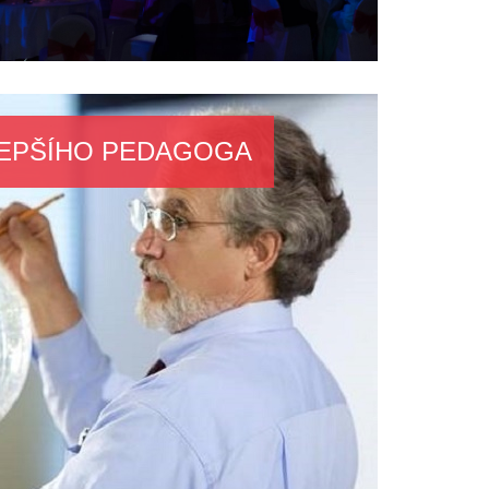
LEPŠÍHO PEDAGOGA