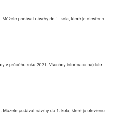
 Můžete podávat návrhy do 1. kola, které je otevřeno
ěny v průběhu roku 2021. Všechny informace najdete
 Můžete podávat návrhy do 1. kola, které je otevřeno