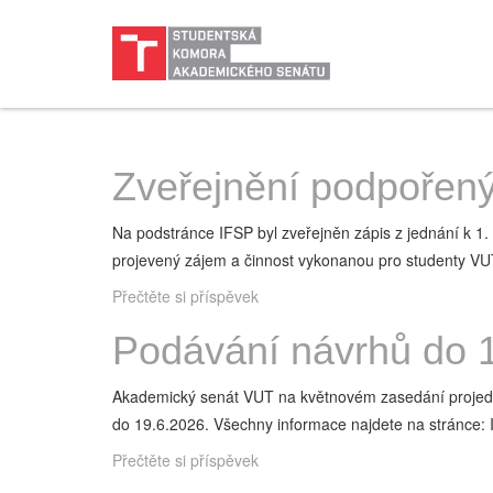
Zveřejnění podpořený
Na podstránce IFSP byl zveřejněn zápis z jednání k
projevený zájem a činnost vykonanou pro studenty VU
Přečtěte si příspěvek
Podávání návrhů do 1
Akademický senát VUT na květnovém zasedání projednal
do 19.6.2026. Všechny informace najdete na stránce
Přečtěte si příspěvek