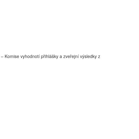
 – Komise vyhodnotí přihlášky a zveřejní výsledky z